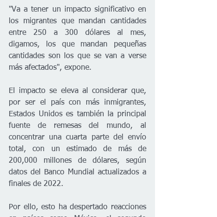
"Va a tener un impacto significativo en 
los migrantes que mandan cantidades 
entre 250 a 300 dólares al mes, 
digamos, los que mandan pequeñas 
cantidades son los que se van a verse 
más afectados", expone.
El impacto se eleva al considerar que, 
por ser el país con más inmigrantes, 
Estados Unidos es también la principal 
fuente de remesas del mundo, al 
concentrar una cuarta parte del envío 
total, con un estimado de más de 
200,000 millones de dólares, según 
datos del Banco Mundial actualizados a 
finales de 2022.
Por ello, esto ha despertado reacciones 