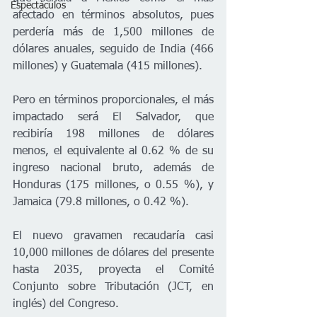
Espectáculos
afectado en términos absolutos, pues 
perdería más de 1,500 millones de 
dólares anuales, seguido de India (466 
millones) y Guatemala (415 millones).
Pero en términos proporcionales, el más 
impactado será El Salvador, que 
recibiría 198 millones de dólares 
menos, el equivalente al 0.62 % de su 
ingreso nacional bruto, además de 
Honduras (175 millones, o 0.55 %), y 
Jamaica (79.8 millones, o 0.42 %).
El nuevo gravamen recaudaría casi 
10,000 millones de dólares del presente 
hasta 2035, proyecta el Comité 
Conjunto sobre Tributación (JCT, en 
inglés) del Congreso.