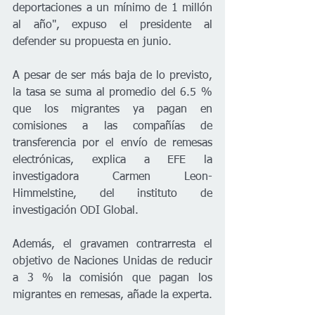
deportaciones a un mínimo de 1 millón 
al año", expuso el presidente al 
defender su propuesta en junio.
A pesar de ser más baja de lo previsto, 
la tasa se suma al promedio del 6.5 % 
que los migrantes ya pagan en 
comisiones a las compañías de 
transferencia por el envío de remesas 
electrónicas, explica a EFE la 
investigadora Carmen Leon-
Himmelstine, del instituto de 
investigación ODI Global.
Además, el gravamen contrarresta el 
objetivo de Naciones Unidas de reducir 
a 3 % la comisión que pagan los 
migrantes en remesas, añade la experta.