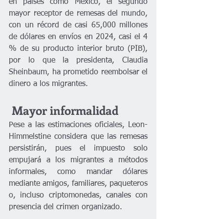
en países como México, el segundo 
mayor receptor de remesas del mundo, 
con un récord de casi 65,000 millones 
de dólares en envíos en 2024, casi el 4 
% de su producto interior bruto (PIB), 
por lo que la presidenta, Claudia 
Sheinbaum, ha prometido reembolsar el 
dinero a los migrantes.
 Mayor informalidad
Pese a las estimaciones oficiales, Leon-
Himmelstine considera que las remesas 
persistirán, pues el impuesto solo 
empujará a los migrantes a métodos 
informales, como mandar dólares 
mediante amigos, familiares, paqueteros 
o, incluso criptomonedas, canales con 
presencia del crimen organizado.