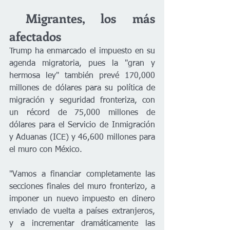
 Migrantes, los más 
afectados
Trump ha enmarcado el impuesto en su 
agenda migratoria, pues la "gran y 
hermosa ley" también prevé 170,000 
millones de dólares para su política de 
migración y seguridad fronteriza, con 
un récord de 75,000 millones de 
dólares para el Servicio de Inmigración 
y Aduanas (ICE) y 46,600 millones para 
el muro con México.
"Vamos a financiar completamente las 
secciones finales del muro fronterizo, a 
imponer un nuevo impuesto en dinero 
enviado de vuelta a países extranjeros, 
y a incrementar dramáticamente las 