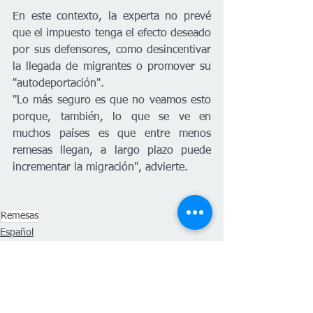
En este contexto, la experta no prevé 
que el impuesto tenga el efecto deseado 
por sus defensores, como desincentivar 
la llegada de migrantes o promover su 
"autodeportación".
"Lo más seguro es que no veamos esto 
porque, también, lo que se ve en 
muchos países es que entre menos 
remesas llegan, a largo plazo puede 
incrementar la migración", advierte.
Remesas
Español
Nacional
Latinoamérica