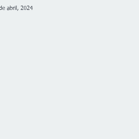
de abril, 2024