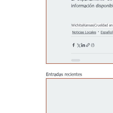
información disponibl
Wichita
Kansas
Crueldad an
Noticias Locales
Español
Entradas recientes