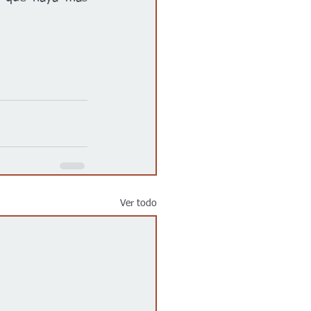
Ver todo