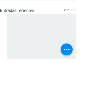
Ver todo
Entradas recientes