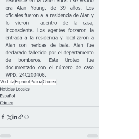
residencia en la calle Laura. Ese vecino 
era Alan Young, de 39 años. Los 
oficiales fueron a la residencia de Alan y 
lo vieron  adentro de la casa, 
inconsciente. Los agentes forzaron la 
entrada a la residencia y localizaron a 
Alan con heridas de bala. Alan fue 
declarado fallecido por el departamento 
de bomberos. Este tiroteo fue 
documentado con el número de caso 
WPD. 24C200408.
Wichita
Español
Policía
Crimen
Noticias Locales
Español
Crimen