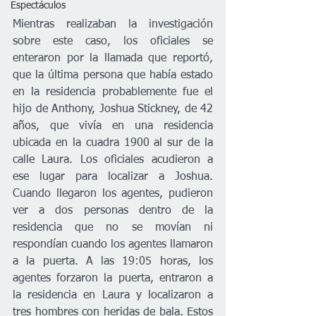
Espectáculos
Mientras realizaban la investigación 
sobre este caso, los oficiales se 
enteraron por la llamada que reportó, 
que la última persona que había estado 
en la residencia probablemente fue el 
hijo de Anthony, Joshua Stickney, de 42 
años, que vivía en una residencia 
ubicada en la cuadra 1900 al sur de la 
calle Laura. Los oficiales acudieron a 
ese lugar para localizar a Joshua. 
Cuando llegaron los agentes, pudieron 
ver a dos personas dentro de la 
residencia que no se movían ni 
respondían cuando los agentes llamaron 
a la puerta. A las 19:05 horas, los 
agentes forzaron la puerta, entraron a 
la residencia en Laura y localizaron a 
tres hombres con heridas de bala. Estos 