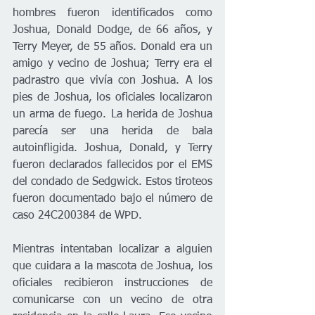
hombres fueron identificados como 
Joshua, Donald Dodge, de 66 años, y 
Terry Meyer, de 55 años. Donald era un 
amigo y vecino de Joshua; Terry era el 
padrastro que vivía con Joshua. A los 
pies de Joshua, los oficiales localizaron 
un arma de fuego. La herida de Joshua 
parecía ser una herida de bala 
autoinfligida. Joshua, Donald, y Terry 
fueron declarados fallecidos por el EMS 
del condado de Sedgwick. Estos tiroteos 
fueron documentado bajo el número de 
caso 24C200384 de WPD.
Mientras intentaban localizar a alguien 
que cuidara a la mascota de Joshua, los 
oficiales recibieron instrucciones de 
comunicarse con un vecino de otra 