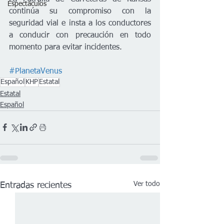
Espectáculos
continúa su compromiso con la 
seguridad vial e insta a los conductores 
a conducir con precaución en todo 
momento para evitar incidentes.
#PlanetaVenus
Español
KHP
Estatal
Estatal
Español
Ver todo
Entradas recientes