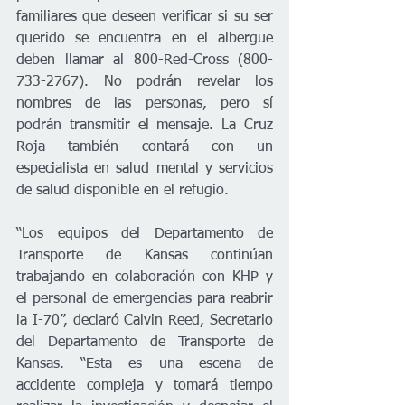
familiares que deseen verificar si su ser 
querido se encuentra en el albergue 
deben llamar al 800-Red-Cross (800-
733-2767). No podrán revelar los 
nombres de las personas, pero sí 
podrán transmitir el mensaje. La Cruz 
Roja también contará con un 
especialista en salud mental y servicios 
de salud disponible en el refugio.  
“Los equipos del Departamento de 
Transporte de Kansas continúan 
trabajando en colaboración con KHP y 
el personal de emergencias para reabrir 
la I-70”, declaró Calvin Reed, Secretario 
del Departamento de Transporte de 
Kansas. “Esta es una escena de 
accidente compleja y tomará tiempo 