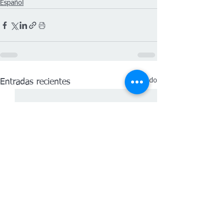
Español
Ver todo
Entradas recientes