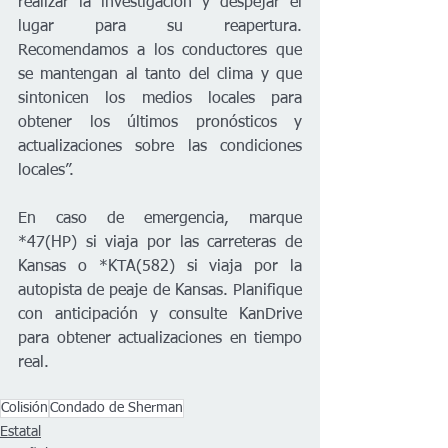
realizar la investigación y despejar el 
lugar para su reapertura. 
Recomendamos a los conductores que 
se mantengan al tanto del clima y que 
sintonicen los medios locales para 
obtener los últimos pronósticos y 
actualizaciones sobre las condiciones 
locales”.  
En caso de emergencia, marque 
*47(HP) si viaja por las carreteras de 
Kansas o *KTA(582) si viaja por la 
autopista de peaje de Kansas. Planifique 
con anticipación y consulte KanDrive 
para obtener actualizaciones en tiempo 
real.
Colisión
Condado de Sherman
Estatal