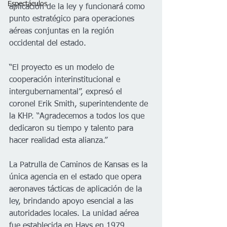
Espectáculos
aplicación de la ley y funcionará como 
punto estratégico para operaciones 
aéreas conjuntas en la región 
occidental del estado.
“El proyecto es un modelo de 
cooperación interinstitucional e 
intergubernamental”, expresó el 
coronel Erik Smith, superintendente de 
la KHP. “Agradecemos a todos los que 
dedicaron su tiempo y talento para 
hacer realidad esta alianza.”
La Patrulla de Caminos de Kansas es la 
única agencia en el estado que opera 
aeronaves tácticas de aplicación de la 
ley, brindando apoyo esencial a las 
autoridades locales. La unidad aérea 
fue establecida en Hays en 1979, 