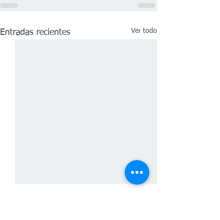
Ver todo
Entradas recientes