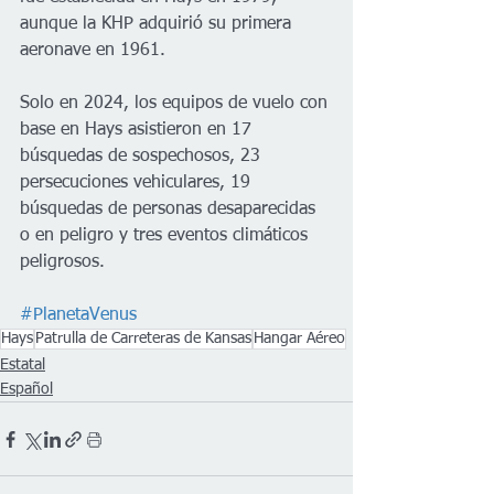
aunque la KHP adquirió su primera 
aeronave en 1961.
Solo en 2024, los equipos de vuelo con 
base en Hays asistieron en 17 
búsquedas de sospechosos, 23 
persecuciones vehiculares, 19 
búsquedas de personas desaparecidas 
o en peligro y tres eventos climáticos 
peligrosos.
#PlanetaVenus
Hays
Patrulla de Carreteras de Kansas
Hangar Aéreo
Estatal
Español