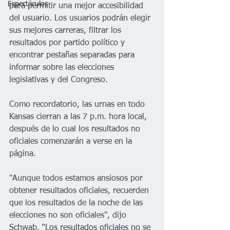
Espectáculos
para permitir una mejor accesibilidad 
del usuario. Los usuarios podrán elegir 
sus mejores carreras, filtrar los 
resultados por partido político y 
encontrar pestañas separadas para 
informar sobre las elecciones 
legislativas y del Congreso.
Como recordatorio, las urnas en todo 
Kansas cierran a las 7 p.m. hora local, 
después de lo cual los resultados no 
oficiales comenzarán a verse en la 
página. 
"Aunque todos estamos ansiosos por 
obtener resultados oficiales, recuerden 
que los resultados de la noche de las 
elecciones no son oficiales", dijo 
Schwab. “Los resultados oficiales no se 