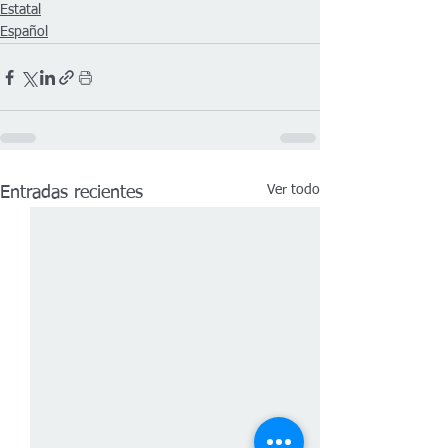
Estatal
Español
Ver todo
Entradas recientes