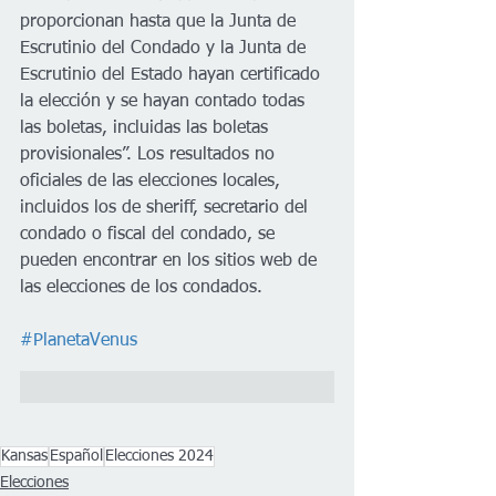
proporcionan hasta que la Junta de 
Escrutinio del Condado y la Junta de 
Escrutinio del Estado hayan certificado 
la elección y se hayan contado todas 
las boletas, incluidas las boletas 
provisionales”. Los resultados no 
oficiales de las elecciones locales, 
incluidos los de sheriff, secretario del 
condado o fiscal del condado, se 
pueden encontrar en los sitios web de 
las elecciones de los condados.
#PlanetaVenus
Kansas
Español
Elecciones 2024
Elecciones