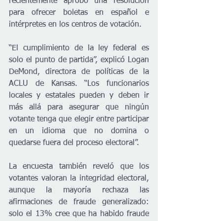
recientemente aprobó una resolución 
para ofrecer boletas en español e 
intérpretes en los centros de votación.
“El cumplimiento de la ley federal es 
solo el punto de partida”, explicó Logan 
DeMond, directora de políticas de la 
ACLU de Kansas. “Los funcionarios 
locales y estatales pueden y deben ir 
más allá para asegurar que ningún 
votante tenga que elegir entre participar 
en un idioma que no domina o 
quedarse fuera del proceso electoral”.
La encuesta también reveló que los 
votantes valoran la integridad electoral, 
aunque la mayoría rechaza las 
afirmaciones de fraude generalizado: 
solo el 13% cree que ha habido fraude 