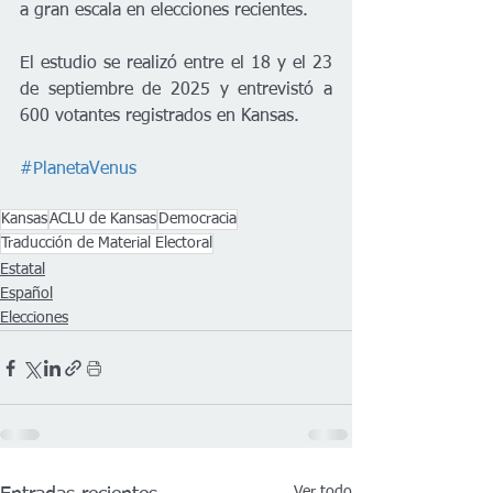
a gran escala en elecciones recientes.
El estudio se realizó entre el 18 y el 23 
de septiembre de 2025 y entrevistó a 
600 votantes registrados en Kansas.
#PlanetaVenus
Kansas
ACLU de Kansas
Democracia
Traducción de Material Electoral
Estatal
Español
Elecciones
Ver todo