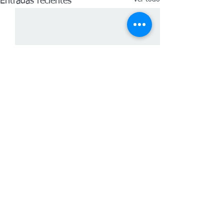
Entradas recientes
Comentarios