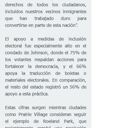
derechos de todos los ciudadanos, 
incluidos nuestros vecinos inmigrantes 
que han trabajado duro para 
convertirse en parte de esta nación”.
El apoyo a medidas de inclusión 
electoral fue especialmente alto en el 
condado de Johnson, donde el 75% de 
los votantes respaldan acciones para 
fortalecer la democracia, y el 66% 
apoya la traducción de boletas o 
materiales electorales. En comparación, 
el resto del estado registró un 56% de 
apoyo a esta práctica.
Estas cifras surgen mientras ciudades 
como Prairie Village consideran seguir 
el ejemplo de Roeland Park, que 