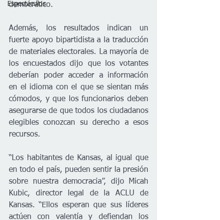
Espectáculos
democrático.
Además, los resultados indican un 
fuerte apoyo bipartidista a la traducción 
de materiales electorales. La mayoría de 
los encuestados dijo que los votantes 
deberían poder acceder a información 
en el idioma con el que se sientan más 
cómodos, y que los funcionarios deben 
asegurarse de que todos los ciudadanos 
elegibles conozcan su derecho a esos 
recursos.
“Los habitantes de Kansas, al igual que 
en todo el país, pueden sentir la presión 
sobre nuestra democracia”, dijo Micah 
Kubic, director legal de la ACLU de 
Kansas. “Ellos esperan que sus líderes 
actúen con valentía y defiendan los 