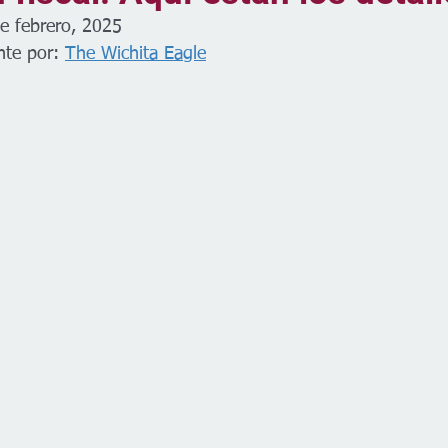
e febrero, 2025
nte por: 
The Wichita Eagle