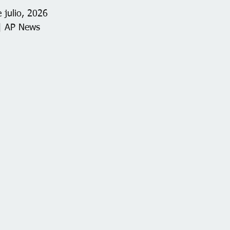
 julio, 2026
| AP News 