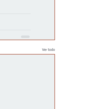
Ver todo