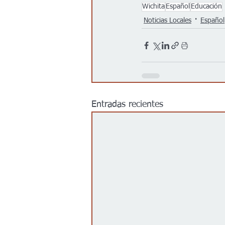
Wichita
Español
Educación
Noticias Locales
Español
Entradas recientes