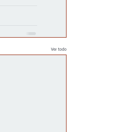
Ver todo