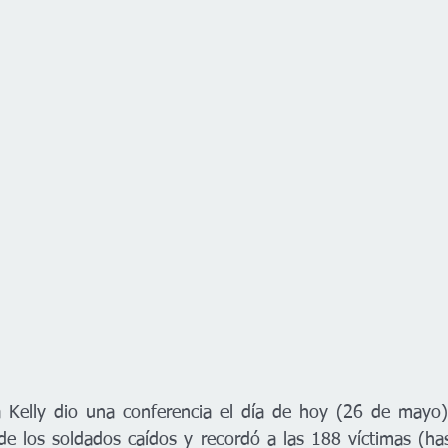
e los soldados caídos y recordó a las 188 víctimas (hast