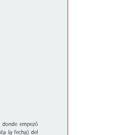
a la fecha) del 