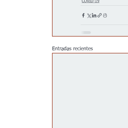
COVID-19
Entradas recientes