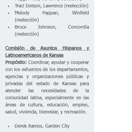
Traci Dotson, Lawrence (reelección) 
Melody Pappan, Winfield 
(reelección) 
Bruce Johnson, Concordia 
(reelección)
Comisión de Asuntos Hispanos y 
Latinoamericanos de Kansas
Propósito:
 Coordinar, ayudar y cooperar 
con los esfuerzos de los departamentos, 
agencias y organizaciones públicas y 
privadas del estado de Kansas para 
atender las necesidades de la 
comunidad latina, especialmente en las 
áreas de cultura, educación, empleo, 
salud, vivienda, bienestar, y recreación.  
Derek Ramos, Garden City