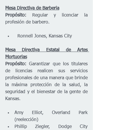
Mesa Directiva de Barberia
Propósito:
 Regular y licenciar la 
profesión de barbero.  
  Ronnell Jones, Kansas City 
Mesa Directiva Estatal de Artes 
Mortuorias
Propósito:
 Garantizar que los titulares 
de licencias realicen sus servicios 
profesionales de una manera que brinde 
la máxima protección de la salud, la 
seguridad y el bienestar de la gente de 
Kansas.  
Amy Elliot, Overland Park 
(reelección) 
Phillip Ziegler, Dodge City 