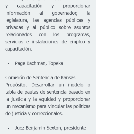
y capacitación y proporcionar 
información al gobernador, la 
legislatura, las agencias públicas y 
privadas y al público sobre asuntos 
relacionados con los programas, 
servicios e instalaciones de empleo y 
capacitación.  
Page Bachman, Topeka 
Comisión de Sentencia de Kansas 
Propósito: Desarrollar un modelo o 
tabla de pautas de sentencia basado en 
la justicia y la equidad y proporcionar 
un mecanismo para vincular las políticas 
de justicia y correccionales. 
Juez Benjamin Sexton, presidente 