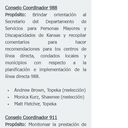
Consejo Coordinador 988
Propósito:
 Brindar orientación al 
Secretario del Departamento de 
Servicios para Personas Mayores y 
Discapacidades de Kansas y recopilar 
comentarios para hacer 
recomendaciones para los centros de 
línea directa, condados locales y 
municipios con respecto a la 
planificación e implementación de la 
línea directa 988. 
Andrew Brown, Topeka (reelección) 
Monica Kurz, Shawnee (reelección) 
Matt Fletcher, Topeka 
Consejo Coordinador 911
Propósito:
 Monitorear la prestación de 