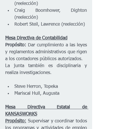
(reelección) 
Craig Boomhower, Dighton 
(reelección) 
Robert Steil, Lawrence (reelección) 
Mesa Directiva de Contabilidad
Propósito: 
Dar cumplimiento a las leyes 
y reglamentos administrativos que rigen 
a los contadores públicos autorizados.  
La junta también es disciplinaria y 
realiza investigaciones.  
Steve Herron, Topeka 
Mariscal Hull, Augusta 
Mesa Directiva Estatal de 
KANSASWORKS
Propósito:
 Supervisar y coordinar todos 
los programas y actividades de empleo 