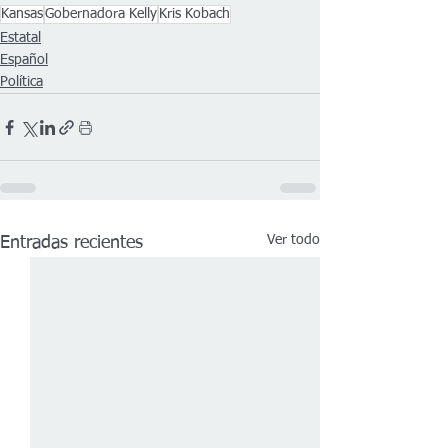
Kansas
Gobernadora Kelly
Kris Kobach
Estatal
Español
Política
Ver todo
Entradas recientes