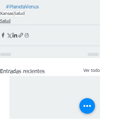
#PlanetaVenus
Kansas
Salud
Salud
Ver todo
Entradas recientes