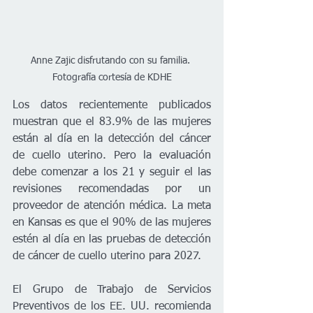
Anne Zajic disfrutando con su familia. 
Fotografía cortesía de KDHE
Los datos recientemente publicados 
muestran que el 83.9% de las mujeres 
están al día en la detección del cáncer 
de cuello uterino. Pero la evaluación 
debe comenzar a los 21 y seguir el las 
revisiones recomendadas por un 
proveedor de atención médica. La meta 
en Kansas es que el 90% de las mujeres 
estén al día en las pruebas de detección 
de cáncer de cuello uterino para 2027.
El Grupo de Trabajo de Servicios 
Preventivos de los EE. UU. recomienda 