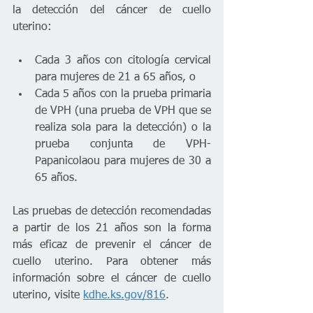
la detección del cáncer de cuello 
uterino:
Cada 3 años con citología cervical 
para mujeres de 21 a 65 años, o
Cada 5 años con la prueba primaria 
de VPH (una prueba de VPH que se 
realiza sola para la detección) o la 
prueba conjunta de VPH-
Papanicolaou para mujeres de 30 a 
65 años.
Las pruebas de detección recomendadas 
a partir de los 21 años son la forma 
más eficaz de prevenir el cáncer de 
cuello uterino. Para obtener más 
información sobre el cáncer de cuello 
uterino, visite 
kdhe.ks.gov/816
.