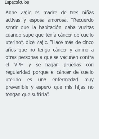
Espectáculos
Anne Zajic es madre de tres niñas 
activas y esposa amorosa. “Recuerdo 
sentir que la habitación daba vueltas 
cuando supe que tenía cáncer de cuello 
uterino”, dice Zajic. “Hace más de cinco 
años que no tengo cáncer y animo a 
otras personas a que se vacunen contra 
el VPH y se hagan pruebas con 
regularidad porque el cáncer de cuello 
uterino es una enfermedad muy 
prevenible y espero que mis hijas no 
tengan que sufrirla”.