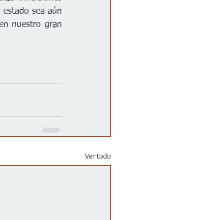
 estado sea aún 
en nuestro gran 
Ver todo