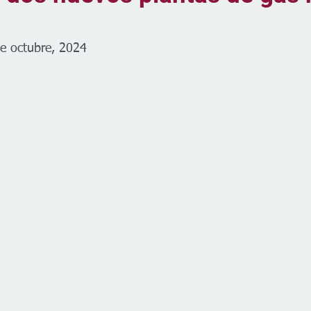
de octubre, 2024