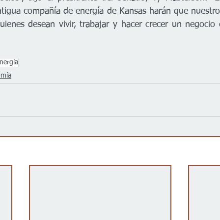
ntigua compañía de energía de Kansas harán que nuestro
uienes desean vivir, trabajar y hacer crecer un negocio 
nergía
omía