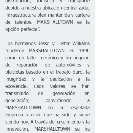
distribución, logística y transporte 
debido a nuestra ubicación centralizada, 
infraestructura bien mantenida y cartera 
de talentos. MARSHALLTOWN es la 
opción perfecta”.
Los hermanos Jesse y Lester Williams 
fundaron MARSHALLTOWN en 1890 
como un taller mecánico y un negocio 
de reparación de automóviles y 
bicicletas basado en el trabajo duro, la 
integridad y la dedicación a la 
excelencia. Esos valores se han 
transmitido de generación en 
generación, convirtiendo a 
MARSHALLTOWN en la respetada 
empresa familiar que ha sido y sigue 
siendo hoy. A través del crecimiento y la 
innovación, MARSHALLTOWN se ha 