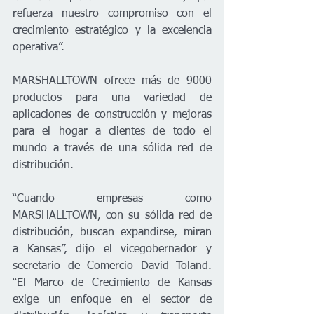
refuerza nuestro compromiso con el 
crecimiento estratégico y la excelencia 
operativa”.
MARSHALLTOWN ofrece más de 9000 
productos para una variedad de 
aplicaciones de construcción y mejoras 
para el hogar a clientes de todo el 
mundo a través de una sólida red de 
distribución.
“Cuando empresas como 
MARSHALLTOWN, con su sólida red de 
distribución, buscan expandirse, miran 
a Kansas”, dijo el vicegobernador y 
secretario de Comercio David Toland. 
“El Marco de Crecimiento de Kansas 
exige un enfoque en el sector de 