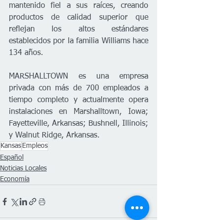
mantenido fiel a sus raíces, creando 
productos de calidad superior que 
reflejan los altos estándares 
establecidos por la familia Williams hace 
134 años.
MARSHALLTOWN es una empresa 
privada con más de 700 empleados a 
tiempo completo y actualmente opera 
instalaciones en Marshalltown, Iowa; 
Fayetteville, Arkansas; Bushnell, Illinois; 
y Walnut Ridge, Arkansas.
Kansas
Empleos
Español
Noticias Locales
Economía