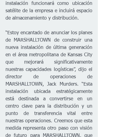
instalación funcionará como ubicación 
satélite de la empresa e incluirá espacio 
de almacenamiento y distribución.
“Estoy encantado de anunciar los planes 
de MARSHALLTOWN de construir una 
nueva instalación de última generación 
en el área metropolitana de Kansas City 
que mejorará significativamente 
nuestras capacidades logísticas”, dijo el 
director de operaciones de 
MARSHALLTOWN, Jack Murders. “Esta 
instalación ubicada estratégicamente 
está destinada a convertirse en un 
centro clave para la distribución y un 
punto de transferencia vital entre 
nuestras operaciones. Creemos que esta 
medida representa otro paso con visión 
de futuro para MARSHALLTOWN, que 