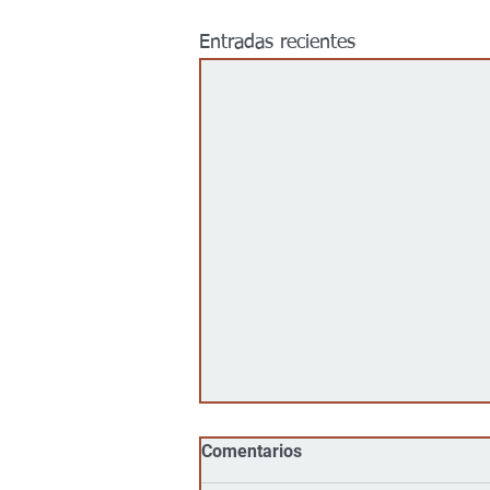
Entradas recientes
Comentarios