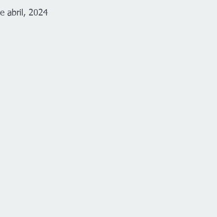
e abril, 2024