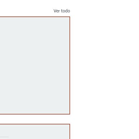
Ver todo