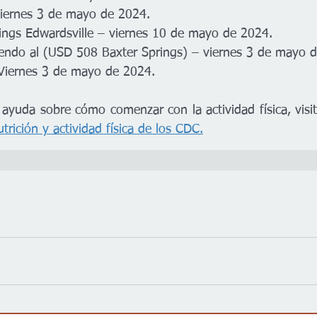
iernes 3 de mayo de 2024. 
ngs Edwardsville – viernes 10 de mayo de 2024.  
iendo al (US
D 508 Baxter Springs) – viernes 3 de mayo d
Viernes 3 de mayo de 2024.
 ayuda sobre cómo comenzar con la actividad física, visit
trición y actividad física de los CDC.