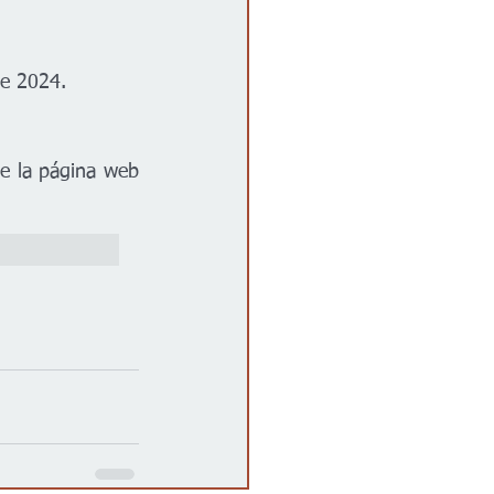
e 2024. 
e la página web 