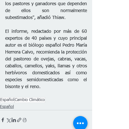
los pastores y ganadores que dependen 
de ellos son normalmente 
subestimados", añadió Thiaw.
El informe, redactado por más de 60 
expertos de 40 países y cuyo principal 
autor es el biólogo español Pedro María 
Herrera Calvo, recomienda la protección 
del pastoreo de ovejas, cabras, vacas, 
caballos, camellos, yaks, llamas y otros 
herbívoros domesticados así como 
especies semidomesticadas como el 
bisonte y el reno.
Español
Cambio Climático
Español