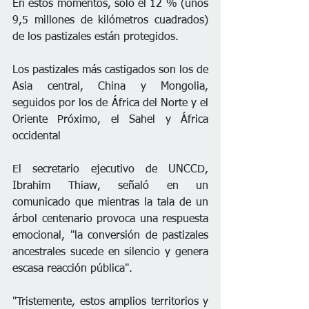
En estos momentos, sólo el 12 % (unos 
9,5 millones de kilómetros cuadrados) 
de los pastizales están protegidos.
Los pastizales más castigados son los de 
Asia central, China y Mongolia, 
seguidos por los de África del Norte y el 
Oriente Próximo, el Sahel y África 
occidental
El secretario ejecutivo de UNCCD, 
Ibrahim Thiaw, señaló en un 
comunicado que mientras la tala de un 
árbol centenario provoca una respuesta 
emocional, "la conversión de pastizales 
ancestrales sucede en silencio y genera 
escasa reacción pública".
"Tristemente, estos amplios territorios y 