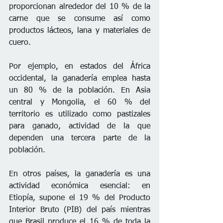
proporcionan alrededor del 10 % de la 
carne que se consume así como 
productos lácteos, lana y materiales de 
cuero.
Por ejemplo, en estados del África 
occidental, la ganadería emplea hasta 
un 80 % de la población. En Asia 
central y Mongolia, el 60 % del 
territorio es utilizado como pastizales 
para ganado, actividad de la que 
dependen una tercera parte de la 
población.
En otros países, la ganadería es una 
actividad económica esencial: en 
Etiopía, supone el 19 % del Producto 
Interior Bruto (PIB) del país mientras 
que Brasil produce el 16 % de toda la 