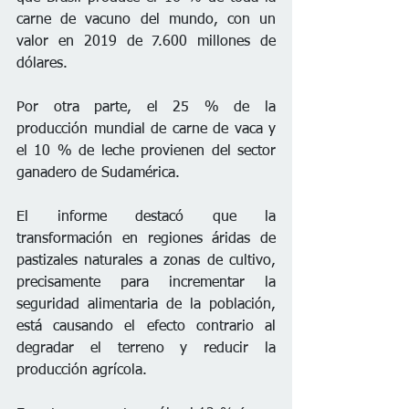
carne de vacuno del mundo, con un 
valor en 2019 de 7.600 millones de 
dólares.
Por otra parte, el 25 % de la 
producción mundial de carne de vaca y 
el 10 % de leche provienen del sector 
ganadero de Sudamérica.
El informe destacó que la 
transformación en regiones áridas de 
pastizales naturales a zonas de cultivo, 
precisamente para incrementar la 
seguridad alimentaria de la población, 
está causando el efecto contrario al 
degradar el terreno y reducir la 
producción agrícola.