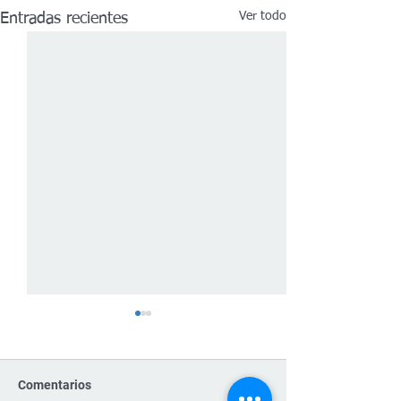
Ver todo
Entradas recientes
Comentarios