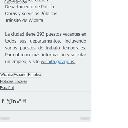
Parques y Recreación 
Espectáculos
Departamento de Policía 
Obras y servicios Públicos 
Tránsito de Wichita 
La ciudad tiene 293 puestos vacantes en 
todos sus departamentos, incluyendo 
varios puestos de trabajo temporales. 
Para obtener más información y solicitar 
un empleo, visite 
wichita.gov/jobs.
Wichita
Español
Empleo
Noticias Locales
Español