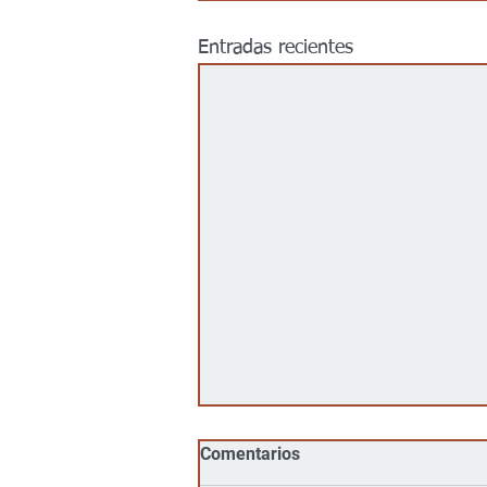
Entradas recientes
Comentarios