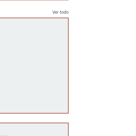
Ver todo