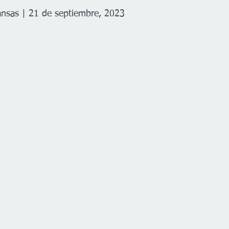
ansas | 21 de septiembre, 2023