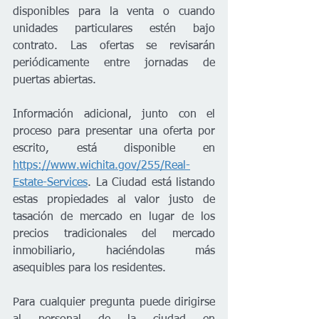
disponibles para la venta o cuando 
unidades particulares estén bajo 
contrato. Las ofertas se revisarán 
periódicamente entre jornadas de 
puertas abiertas.  
Información adicional, junto con el 
proceso para presentar una oferta por 
escrito, está disponible en 
https://www.wichita.gov/255/Real-
Estate-Services
. La Ciudad está listando 
estas propiedades al valor justo de 
tasación de mercado en lugar de los 
precios tradicionales del mercado 
inmobiliario, haciéndolas más 
asequibles para los residentes. 
Para cualquier pregunta puede dirigirse 