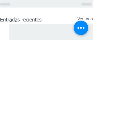
Ver todo
Entradas recientes