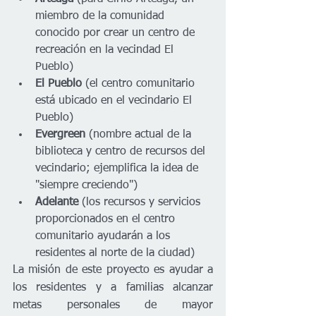
miembro de la comunidad 
conocido por crear un centro de 
recreación en la vecindad El 
Pueblo)
El Pueblo
 (el centro comunitario 
está ubicado en el vecindario El 
Pueblo)
Evergreen
 (nombre actual de la 
biblioteca y centro de recursos del 
vecindario; ejemplifica la idea de 
"siempre creciendo")
Adelante
 (los recursos y servicios 
proporcionados en el centro 
comunitario ayudarán a los 
residentes al norte de la ciudad)
La misión de este proyecto es ayudar a 
los residentes y a familias alcanzar 
metas personales de mayor 