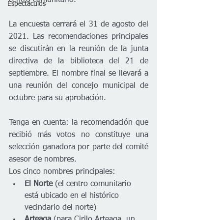
Espectáculos
La encuesta cerrará el 31 de agosto del 
2021. Las recomendaciones principales 
se discutirán en la reunión de la junta 
directiva de la biblioteca del 21 de 
septiembre. El nombre final se llevará a 
una reunión del concejo municipal de 
octubre para su aprobación.
Tenga en cuenta: la recomendación que 
recibió más votos no constituye una 
selección ganadora por parte del comité 
asesor de nombres.
Los cinco nombres principales:
El Norte
 (el centro comunitario 
está ubicado en el histórico 
vecindario del norte)
Arteaga
 (para Cirilo Arteaga, un 