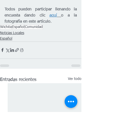
Todos pueden participar llenando la 
encuesta dando clic 
aquí
o a la 
fotografía en este artículo. 
Wichita
Español
Comunidad
Noticias Locales
Español
Ver todo
Entradas recientes