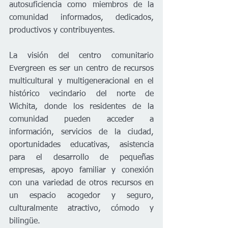
autosuficiencia como miembros de la 
comunidad informados, dedicados, 
productivos y contribuyentes.
La visión del centro comunitario 
Evergreen es ser un centro de recursos 
multicultural y multigeneracional en el 
histórico vecindario del norte de 
Wichita, donde los residentes de la 
comunidad pueden acceder a 
información, servicios de la ciudad, 
oportunidades educativas, asistencia 
para el desarrollo de pequeñas 
empresas, apoyo familiar y conexión 
con una variedad de otros recursos en 
un espacio acogedor y seguro, 
culturalmente atractivo, cómodo y 
bilingüe.