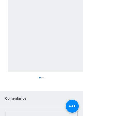
Comentarios