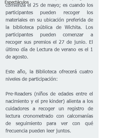
Espectáculos
comienza el 25 de mayo; es cuando los 
participantes pueden recoger los 
materiales en su ubicación preferida de 
la biblioteca pública de Wichita. Los 
participantes pueden comenzar a 
recoger sus premios el 27 de junio. El 
último día de Lectura de verano es el 1 
de agosto.
Este año, la Biblioteca ofrecerá cuatro 
niveles de participación:
Pre-Readers (niños de edades entre el 
nacimiento y el pre kinder) alienta a los 
cuidadores a recoger un registro de 
lectura cronometrado con calcomanías 
de seguimiento para ver con qué 
frecuencia pueden leer juntos.