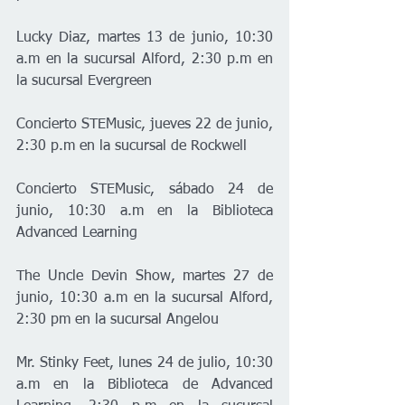
Lucky Diaz, martes 13 de junio, 10:30 
a.m en la sucursal Alford, 2:30 p.m en 
la sucursal Evergreen
Concierto STEMusic, jueves 22 de junio, 
2:30 p.m en la sucursal de Rockwell
Concierto STEMusic, sábado 24 de 
junio, 10:30 a.m en la Biblioteca 
Advanced Learning
The Uncle Devin Show, martes 27 de 
junio, 10:30 a.m en la sucursal Alford, 
2:30 pm en la sucursal Angelou
Mr. Stinky Feet, lunes 24 de julio, 10:30 
a.m en la Biblioteca de Advanced 