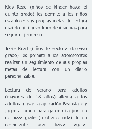
Kids Read (niños de kinder hasta el 
quinto grado) les permite a los niños 
establecer sus propias metas de lectura 
usando un nuevo libro de insignias para 
seguir el progreso.
Teens Read (niños del sexto al doceavo 
grado) les permite a los adolescentes 
realizar un seguimiento de sus propias 
metas de lectura con un diario 
personalizable.
Lectura de verano para adultos 
(mayores de 18 años) alienta a los 
adultos a usar la aplicación Beanstack y 
jugar al bingo para ganar una porción 
de pizza gratis (u otra comida) de un 
restaurante local hasta agotar 