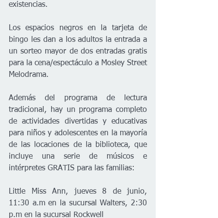
existencias.
Los espacios negros en la tarjeta de 
bingo les dan a los adultos la entrada a 
un sorteo mayor de dos entradas gratis 
para la cena/espectáculo a Mosley Street 
Melodrama.
Además del programa de lectura 
tradicional, hay un programa completo 
de actividades divertidas y educativas 
para niños y adolescentes en la mayoría 
de las locaciones de la biblioteca, que 
incluye una serie de músicos e 
intérpretes GRATIS para las familias:
Little Miss Ann, jueves 8 de junio, 
11:30 a.m en la sucursal Walters, 2:30 
p.m en la sucursal Rockwell