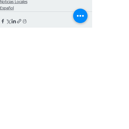
Noticias Locales
Español
Ver todo
Entradas recientes