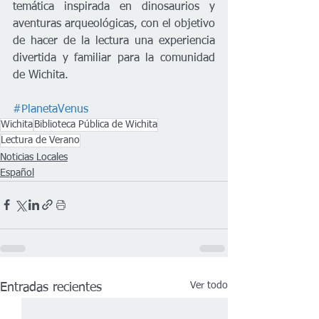
temática inspirada en dinosaurios y 
aventuras arqueológicas, con el objetivo 
de hacer de la lectura una experiencia 
divertida y familiar para la comunidad 
de Wichita.
#PlanetaVenus
Wichita
Biblioteca Pública de Wichita
Lectura de Verano
Noticias Locales
Español
Ver todo
Entradas recientes