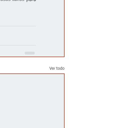
Ver todo