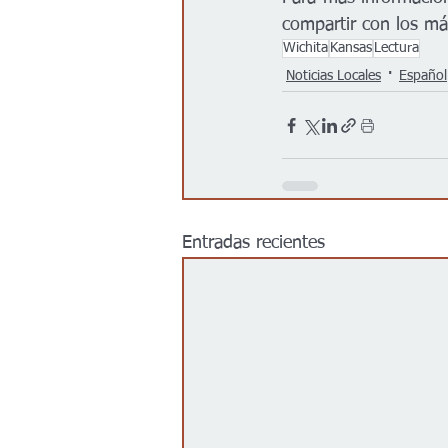
compartir con los má
Wichita
Kansas
Lectura
Noticias Locales
Español
Entradas recientes