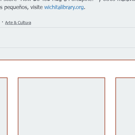
s pequeños, visite 
wichitalibrary.org
.
Arte & Cultura