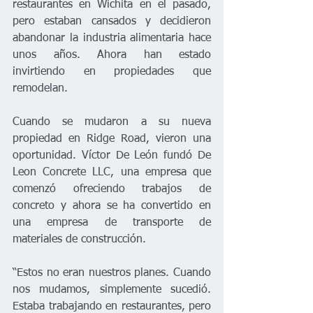
restaurantes en Wichita en el pasado, 
pero estaban cansados y decidieron 
abandonar la industria alimentaria hace 
unos años. Ahora han estado 
invirtiendo en propiedades que 
remodelan.
Cuando se mudaron a su nueva 
propiedad en Ridge Road, vieron una 
oportunidad. Víctor De León fundó De 
Leon Concrete LLC, una empresa que 
comenzó ofreciendo trabajos de 
concreto y ahora se ha convertido en 
una empresa de transporte de 
materiales de construcción.
“Estos no eran nuestros planes. Cuando 
nos mudamos, simplemente sucedió. 
Estaba trabajando en restaurantes, pero 