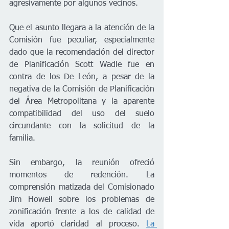
agresivamente por algunos vecinos.
Que el asunto llegara a la atención de la 
Comisión fue peculiar, especialmente 
dado que la recomendación del director 
de Planificación Scott Wadle fue en 
contra de los De León, a pesar de la 
negativa de la Comisión de Planificación 
del Área Metropolitana y la aparente 
compatibilidad del uso del suelo 
circundante con la solicitud de la 
familia.
Sin embargo, la reunión ofreció 
momentos de redención. La 
comprensión matizada del Comisionado 
Jim Howell sobre los problemas de 
zonificación frente a los de calidad de 
vida aportó claridad al proceso. 
La 