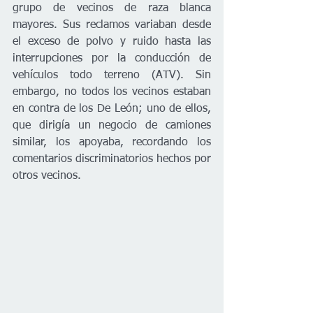
grupo de vecinos de raza blanca 
mayores. Sus reclamos variaban desde 
el exceso de polvo y ruido hasta las 
interrupciones por la conducción de 
vehículos todo terreno (ATV). Sin 
embargo, no todos los vecinos estaban 
en contra de los De León; uno de ellos, 
que dirigía un negocio de camiones 
similar, los apoyaba, recordando los 
comentarios discriminatorios hechos por 
otros vecinos.