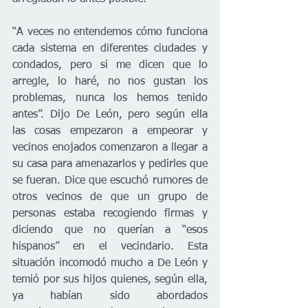
“A veces no entendemos cómo funciona 
cada sistema en diferentes ciudades y 
condados, pero si me dicen que lo 
arregle, lo haré, no nos gustan los 
problemas, nunca los hemos tenido 
antes”. Dijo De León, pero según ella 
las cosas empezaron a empeorar y 
vecinos enojados comenzaron a llegar a 
su casa para amenazarlos y pedirles que 
se fueran. Dice que escuchó rumores de 
otros vecinos de que un grupo de 
personas estaba recogiendo firmas y 
diciendo que no querían a “esos 
hispanos” en el vecindario. Esta 
situación incomodó mucho a De León y 
temió por sus hijos quienes, según ella, 
ya habían sido abordados 