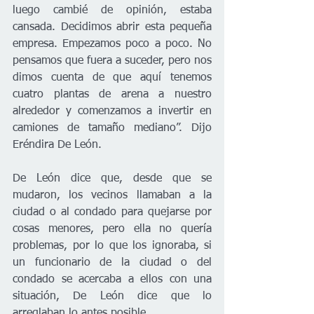
luego cambié de opinión, estaba 
cansada. Decidimos abrir esta pequeña 
empresa. Empezamos poco a poco. No 
pensamos que fuera a suceder, pero nos 
dimos cuenta de que aquí tenemos 
cuatro plantas de arena a nuestro 
alrededor y comenzamos a invertir en 
camiones de tamaño mediano”. Dijo 
Eréndira De León.
De León dice que, desde que se 
mudaron, los vecinos llamaban a la 
ciudad o al condado para quejarse por 
cosas menores, pero ella no quería 
problemas, por lo que los ignoraba, si 
un funcionario de la ciudad o del 
condado se acercaba a ellos con una 
situación, De León dice que lo 
arreglaban lo antes posible. 