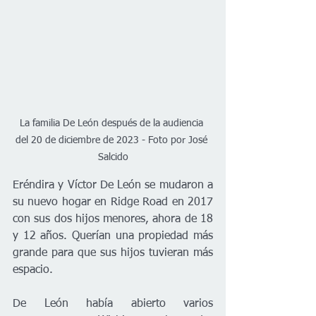
La familia De León después de la audiencia 
del 20 de diciembre de 2023 - Foto por José 
Salcido
Eréndira y Víctor De León se mudaron a 
su nuevo hogar en Ridge Road en 2017 
con sus dos hijos menores, ahora de 18 
y 12 años. Querían una propiedad más 
grande para que sus hijos tuvieran más 
espacio.
De León había abierto varios 