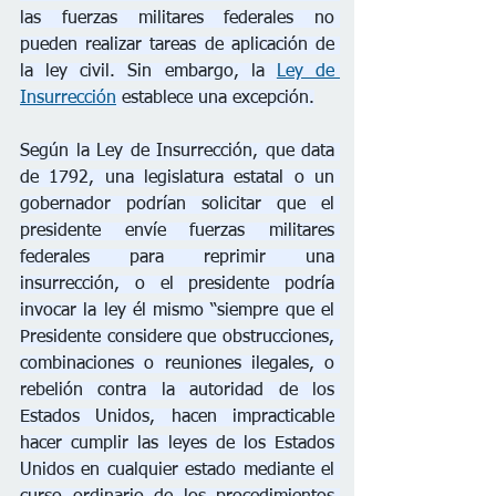
las fuerzas militares federales no 
pueden realizar tareas de aplicación de 
la ley civil. Sin embargo, la 
Ley de 
Insurrección
 establece una excepción.
Según la Ley de Insurrección, que data 
de 1792, una legislatura estatal o un 
gobernador podrían solicitar que el 
presidente envíe fuerzas militares 
federales para reprimir una 
insurrección, o el presidente podría 
invocar la ley él mismo “siempre que el 
Presidente considere que obstrucciones, 
combinaciones o reuniones ilegales, o 
rebelión contra la autoridad de los 
Estados Unidos, hacen impracticable 
hacer cumplir las leyes de los Estados 
Unidos en cualquier estado mediante el 