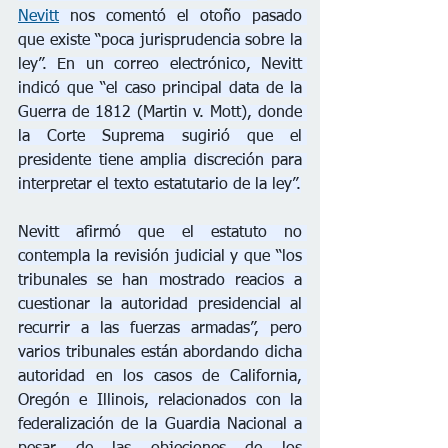
Nevitt
 nos comentó el otoño pasado 
que existe “poca jurisprudencia sobre la 
ley”. En un correo electrónico, Nevitt 
indicó que “el caso principal data de la 
Guerra de 1812 (Martin v. Mott), donde 
la Corte Suprema sugirió que el 
presidente tiene amplia discreción para 
interpretar el texto estatutario de la ley”.
Nevitt afirmó que el estatuto no 
contempla la revisión judicial y que “los 
tribunales se han mostrado reacios a 
cuestionar la autoridad presidencial al 
recurrir a las fuerzas armadas”, pero 
varios tribunales están abordando dicha 
autoridad en los casos de California, 
Oregón e Illinois, relacionados con la 
federalización de la Guardia Nacional a 