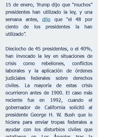
15 de enero, Trump dijo que “muchos” 
presidentes han utilizado la ley, y una 
semana antes, 
dijo
 que “el 48 por 
ciento de los presidentes la han 
utilizado”.
Dieciocho de 45 presidentes, o el 40%, 
han invocado la ley en situaciones de 
crisis como rebeliones, conflictos 
laborales y la aplicación de órdenes 
judiciales federales sobre derechos 
civiles. La mayoría de estas crisis 
ocurrieron antes de 1900. El caso más 
reciente fue en 1992, cuando el 
gobernador de California solicitó al 
presidente George H. W. Bush que lo 
hiciera para enviar tropas federales a 
ayudar con los disturbios civiles que 