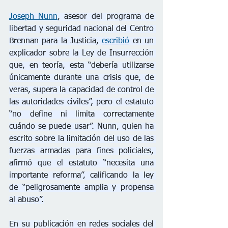
Joseph Nunn
, asesor del programa de 
libertad y seguridad nacional del Centro 
Brennan para la Justicia, 
escribió
 en un 
explicador sobre la Ley de Insurrección 
que, en teoría, esta “debería utilizarse 
únicamente durante una crisis que, de 
veras, supera la capacidad de control de 
las autoridades civiles”, pero el estatuto 
“no define ni limita correctamente 
cuándo se puede usar”. Nunn, quien ha 
escrito sobre la limitación del uso de las 
fuerzas armadas para fines policiales, 
afirmó que el estatuto “necesita una 
importante reforma”, calificando la ley 
de “peligrosamente amplia y propensa 
al abuso”.
En su publicación en redes sociales del 