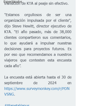
Espectáculos
transición de KTA al peaje sin efectivo.  
"Estamos orgullosos de ser una 
organización impulsada por el cliente", 
dijo Steve Hewitt, director ejecutivo de 
KTA. “El año pasado, más de 38,000 
clientes compartieron sus comentarios, 
lo que ayudará a impulsar nuestras 
decisiones para proyectos futuros. Es 
por eso que recomendamos a nuestros 
viajeros que contesten esta encuesta 
cada año”.                          
La encuesta está abierta hasta el 30 de 
septiembre de 2024 en 
https://www.surveymonkey.com/r/PDN
VSNG
.