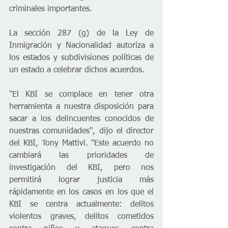
criminales importantes.
La sección 287 (g) de la Ley de 
Inmigración y Nacionalidad autoriza a 
los estados y subdivisiones políticas de 
un estado a celebrar dichos acuerdos.  
"El KBI se complace en tener otra 
herramienta a nuestra disposición para 
sacar a los delincuentes conocidos de 
nuestras comunidades", dijo el director 
del KBI, Tony Mattivi. "Este acuerdo no 
cambiará las prioridades de 
investigación del KBI, pero nos 
permitirá lograr justicia más 
rápidamente en los casos en los que el 
KBI se centra actualmente: delitos 
violentos graves, delitos cometidos 