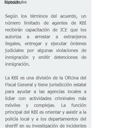
Espectáculos
Kobach.  
Según los términos del acuerdo, un 
número limitado de agentes de KBI 
recibirán capacitación de ICE que los 
autoriza a arrestar a extranjeros 
ilegales, entregar y ejecutar órdenes 
judiciales por algunas violaciones de 
inmigración y emitir detenciones de 
inmigración.  
La KBI es una división de la Oficina del 
Fiscal General y tiene jurisdicción estatal 
para ayudar a las agencias locales a 
lidiar con actividades criminales más 
móviles y complejas. La función 
principal del KBI es orientar y asistir a la 
policía local y a los departamentos del 
sheriff en su investigación de incidentes 