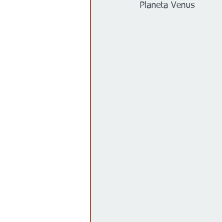
Planeta Venus
Gobierno
Espectáculos