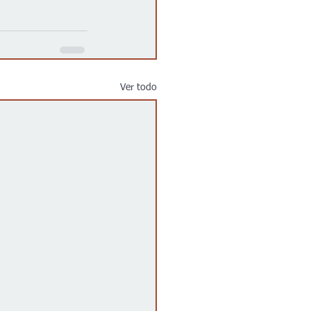
Ver todo