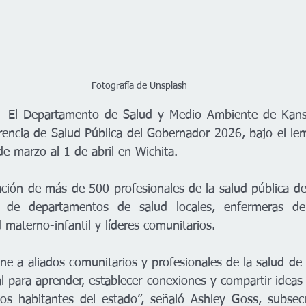
Fotografía de Unsplash
 El Departamento de Salud y Medio Ambiente de Kans
erencia de Salud Pública del Gobernador 2026, bajo el le
de marzo al 1 de abril en Wichita.
ación de más de 500 profesionales de la salud pública de
l de departamentos de salud locales, enfermeras de 
d materno-infantil y líderes comunitarios.
ne a aliados comunitarios y profesionales de la salud de
l para aprender, establecer conexiones y compartir ideas 
os habitantes del estado”, señaló Ashley Goss, subsecr