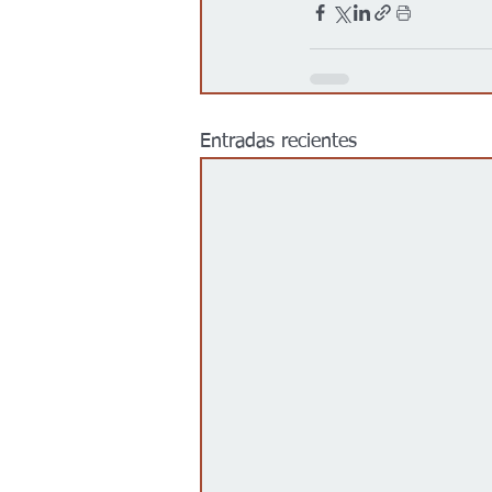
Entradas recientes