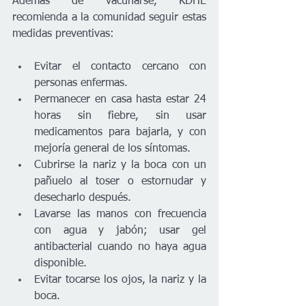
Además de vacunarse, KDHE 
recomienda a la comunidad seguir estas 
medidas preventivas:
Evitar el contacto cercano con 
personas enfermas.
Permanecer en casa hasta estar 24 
horas sin fiebre, sin usar 
medicamentos para bajarla, y con 
mejoría general de los síntomas.
Cubrirse la nariz y la boca con un 
pañuelo al toser o estornudar y 
desecharlo después.
Lavarse las manos con frecuencia 
con agua y jabón; usar gel 
antibacterial cuando no haya agua 
disponible.
Evitar tocarse los ojos, la nariz y la 
boca.