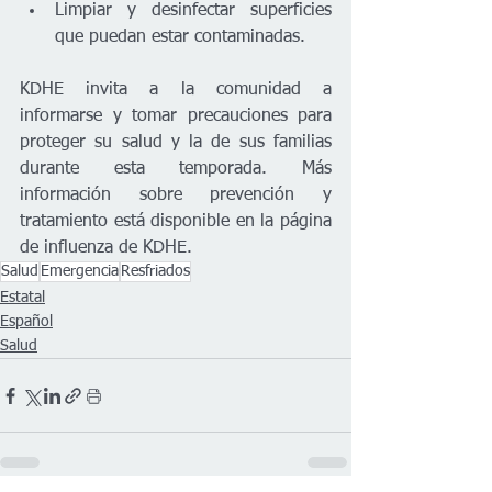
Limpiar y desinfectar superficies 
que puedan estar contaminadas.
KDHE invita a la comunidad a 
informarse y tomar precauciones para 
proteger su salud y la de sus familias 
durante esta temporada. Más 
información sobre prevención y 
tratamiento está disponible en la página 
de influenza de KDHE.
Salud
Emergencia
Resfriados
Estatal
Español
Salud