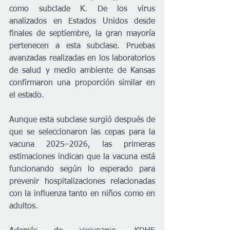
como subclade K. De los virus 
analizados en Estados Unidos desde 
finales de septiembre, la gran mayoría 
pertenecen a esta subclase. Pruebas 
avanzadas realizadas en los laboratorios 
de salud y medio ambiente de Kansas 
confirmaron una proporción similar en 
el estado.
Aunque esta subclase surgió después de 
que se seleccionaron las cepas para la 
vacuna 2025–2026, las primeras 
estimaciones indican que la vacuna está 
funcionando según lo esperado para 
prevenir hospitalizaciones relacionadas 
con la influenza tanto en niños como en 
adultos.