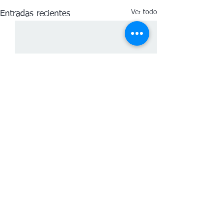
Ver todo
Entradas recientes
Comentarios