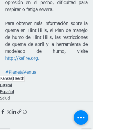
opresión en el pecho, dificultad para 
respirar o fatiga severa.
Para obtener más información sobre la 
quema en Flint Hills, el Plan de manejo 
de humo de Flint Hills, las restricciones 
de quema de abril y la herramienta de 
modelado de humo, visite 
http://ksfire.org.
#PlanetaVenus
Kansas
Health
Estatal
Español
Salud