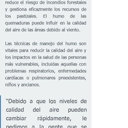
reduce el riesgo de incendios forestales 
y gestiona eficazmente los recursos de 
los pastizales. El humo de las 
quemaduras puede influir en la calidad 
del aire de las áreas debido al viento.
Las técnicas de manejo del humo son 
vitales para reducir la calidad del aire y 
los impactos en la salud de las personas 
más vulnerables, incluidas aquellas con 
problemas respiratorios, enfermedades 
cardíacas o pulmonares preexistentes, 
niños y ancianos.
“Debido a que los niveles de 
calidad del aire pueden 
cambiar rápidamente, le 
pedimos a la gente que se 