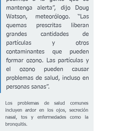
mantenga alerta”, dijo Doug 
Watson, meteorólogo. “Las 
quemas prescritas liberan 
grandes cantidades de 
partículas y otros 
contaminantes que pueden 
formar ozono. Las partículas y 
el ozono pueden causar 
problemas de salud, incluso en 
personas sanas”.
Los problemas de salud comunes 
incluyen ardor en los ojos, secreción 
nasal, tos y enfermedades como la 
bronquitis.