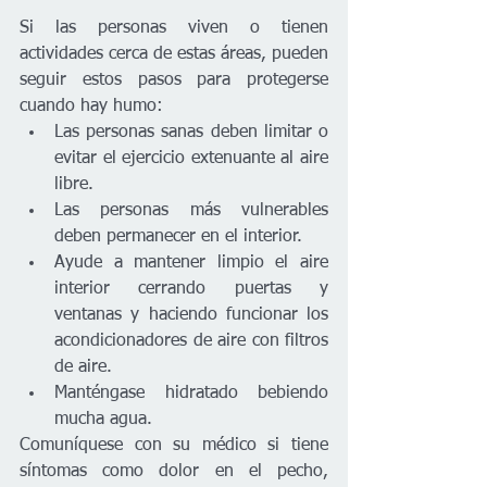
Si las personas viven o tienen 
actividades cerca de estas áreas, pueden 
seguir estos pasos para protegerse 
cuando hay humo:
Las personas sanas deben limitar o 
evitar el ejercicio extenuante al aire 
libre.
Las personas más vulnerables 
deben permanecer en el interior.
Ayude a mantener limpio el aire 
interior cerrando puertas y 
ventanas y haciendo funcionar los 
acondicionadores de aire con filtros 
de aire.
Manténgase hidratado bebiendo 
mucha agua.
Comuníquese con su médico si tiene 
síntomas como dolor en el pecho, 