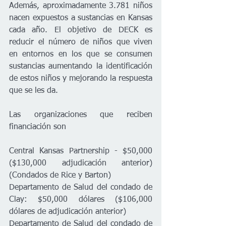
Además, aproximadamente 3.781 niños 
nacen expuestos a sustancias en Kansas 
cada año. El objetivo de DECK es 
reducir el número de niños que viven 
en entornos en los que se consumen 
sustancias aumentando la identificación 
de estos niños y mejorando la respuesta 
que se les da.
Las organizaciones que reciben 
financiación son
Central Kansas Partnership - $50,000 
($130,000 adjudicación anterior) 
(Condados de Rice y Barton)
Departamento de Salud del condado de 
Clay: $50,000 dólares ($106,000 
dólares de adjudicación anterior)
Departamento de Salud del condado de 