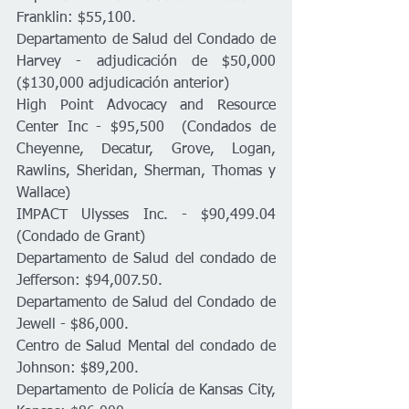
Franklin: $55,100.
Departamento de Salud del Condado de 
Harvey - adjudicación de $50,000 
($130,000 adjudicación anterior)
High Point Advocacy and Resource 
Center Inc - $95,500  (Condados de 
Cheyenne, Decatur, Grove, Logan, 
Rawlins, Sheridan, Sherman, Thomas y 
Wallace)
IMPACT Ulysses Inc. - $90,499.04  
(Condado de Grant)
Departamento de Salud del condado de 
Jefferson: $94,007.50.
Departamento de Salud del Condado de 
Jewell - $86,000.
Centro de Salud Mental del condado de 
Johnson: $89,200.
Departamento de Policía de Kansas City, 