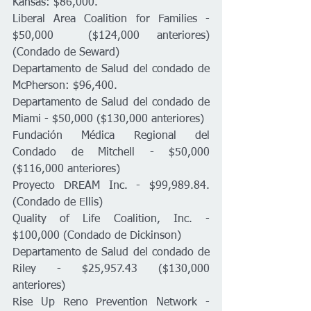
Kansas: $86,000.
Liberal Area Coalition for Families - 
$50,000  ($124,000 anteriores) 
(Condado de Seward)
Departamento de Salud del condado de 
McPherson: $96,400.
Departamento de Salud del condado de 
Miami - $50,000 ($130,000 anteriores)
Fundación Médica Regional del 
Condado de Mitchell - $50,000 
($116,000 anteriores)
Proyecto DREAM Inc. - $99,989.84. 
(Condado de Ellis)
Quality of Life Coalition, Inc. - 
$100,000 (Condado de Dickinson)
Departamento de Salud del condado de 
Riley - $25,957.43 ($130,000 
anteriores)
Rise Up Reno Prevention Network - 