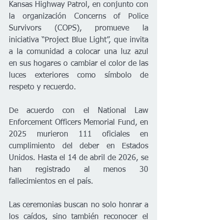
Kansas Highway Patrol, en conjunto con 
la organización Concerns of Police 
Survivors (COPS), promueve la 
iniciativa “Project Blue Light”, que invita 
a la comunidad a colocar una luz azul 
en sus hogares o cambiar el color de las 
luces exteriores como símbolo de 
respeto y recuerdo.
De acuerdo con el National Law 
Enforcement Officers Memorial Fund, en 
2025 murieron 111 oficiales en 
cumplimiento del deber en Estados 
Unidos. Hasta el 14 de abril de 2026, se 
han registrado al menos 30 
fallecimientos en el país.
Las ceremonias buscan no solo honrar a 
los caídos, sino también reconocer el 