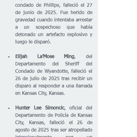
condado de Phillips, falleció el 27 
de junio de 2025. Fue herido de 
gravedad cuando intentaba arrestar 
a un sospechoso que había 
detonado un artefacto explosivo y 
luego le disparó.
Elijah La’Mose Ming
, del 
Departamento del Sheriff del 
Condado de Wyandotte, falleció el 
26 de julio de 2025 tras recibir un 
disparo al responder a una llamada 
en Kansas City, Kansas.
Hunter Lee Simoncic
, oficial del 
Departamento de Policía de Kansas 
City, Kansas, falleció el 26 de 
agosto de 2025 tras ser atropellado 