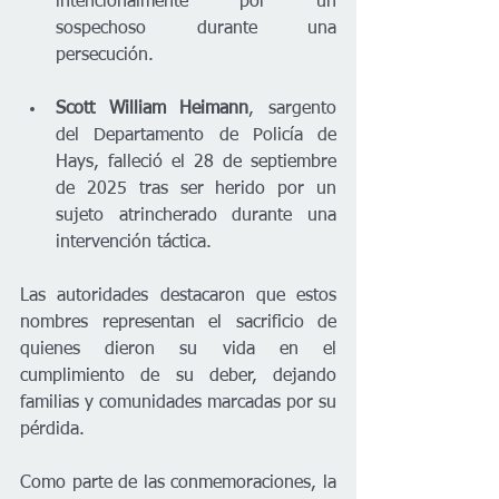
intencionalmente por un 
sospechoso durante una 
persecución.
Scott William Heimann
, sargento 
del Departamento de Policía de 
Hays, falleció el 28 de septiembre 
de 2025 tras ser herido por un 
sujeto atrincherado durante una 
intervención táctica.
Las autoridades destacaron que estos 
nombres representan el sacrificio de 
quienes dieron su vida en el 
cumplimiento de su deber, dejando 
familias y comunidades marcadas por su 
pérdida.
Como parte de las conmemoraciones, la 