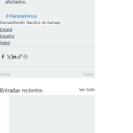
afectados.
#PlanetaVenus
Kansas
Recién Nacidos de Kansas
Estatal
Español
Salud
Ver todo
Entradas recientes