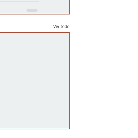
Ver todo