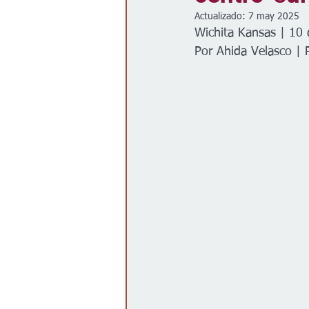
Actualizado:
7 may 2025
Gobierno
Espectáculos
Wichita Kansas | 10 
Por Ahida Velasco | 