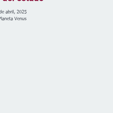
de abril, 2025
Planeta Venus 