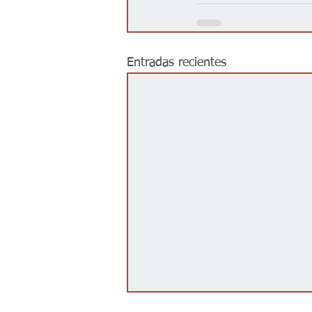
Entradas recientes