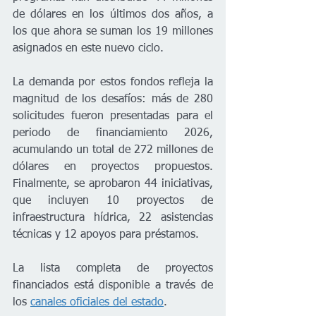
de dólares en los últimos dos años, a 
los que ahora se suman los 19 millones 
asignados en este nuevo ciclo.
La demanda por estos fondos refleja la 
magnitud de los desafíos: más de 280 
solicitudes fueron presentadas para el 
periodo de financiamiento 2026, 
acumulando un total de 272 millones de 
dólares en proyectos propuestos. 
Finalmente, se aprobaron 44 iniciativas, 
que incluyen 10 proyectos de 
infraestructura hídrica, 22 asistencias 
técnicas y 12 apoyos para préstamos.
La lista completa de proyectos 
financiados está disponible a través de 
los 
canales oficiales del estado
.