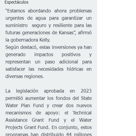
Espectáculos
“Estamos abordando ahora problemas 
urgentes de agua para garantizar un 
suministro  seguro y resiliente para las 
futuras generaciones de Kansas”, afirmó 
la gobernadora Kelly.
Según destacó, estas inversiones ya han 
generado impactos positivos y 
representan un paso adicional para 
satisfacer las necesidades hídricas en 
diversas regiones.
La legislación aprobada en 2023 
permitió aumentar los fondos del State 
Water Plan Fund y crear dos nuevos 
mecanismos de apoyo: el Technical 
Assistance Grant Fund y el Water 
Projects Grant Fund. En conjunto, estos 
programas han distribuido 44 millones 