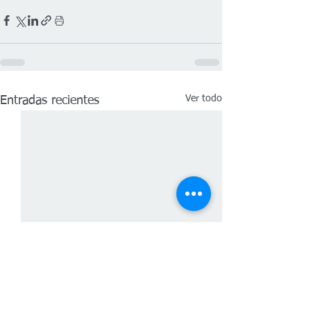
Ver todo
Entradas recientes