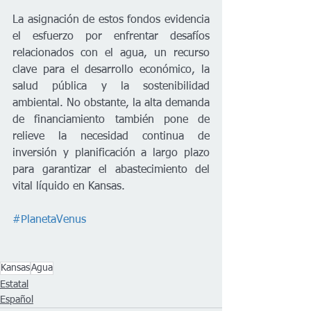
La asignación de estos fondos evidencia 
el esfuerzo por enfrentar desafíos 
relacionados con el agua, un recurso 
clave para el desarrollo económico, la 
salud pública y la sostenibilidad 
ambiental. No obstante, la alta demanda 
de financiamiento también pone de 
relieve la necesidad continua de 
inversión y planificación a largo plazo 
para garantizar el abastecimiento del 
vital líquido en Kansas.
#PlanetaVenus
Kansas
Agua
Estatal
Español