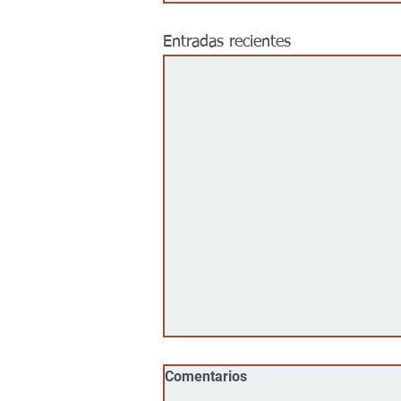
Entradas recientes
Comentarios