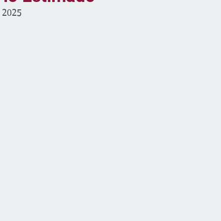
, 2025