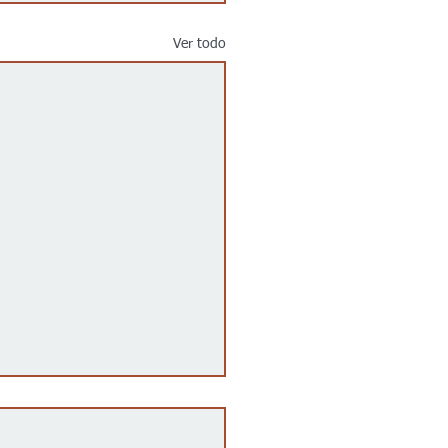
Ver todo