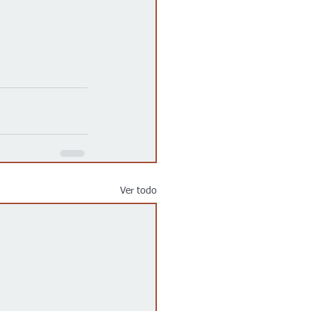
Ver todo