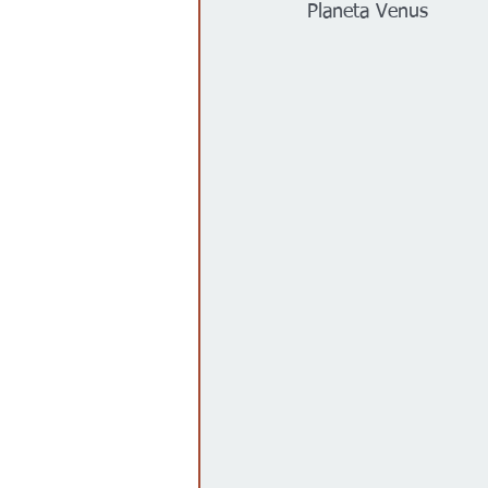
Planeta Venus
Gobierno
Espectáculos