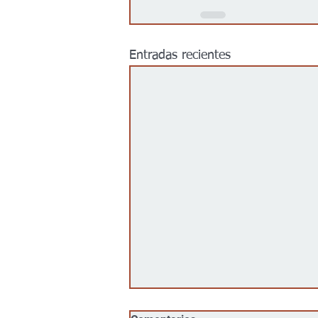
Entradas recientes