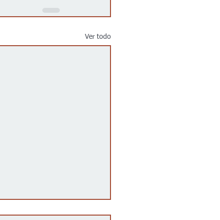
Ver todo