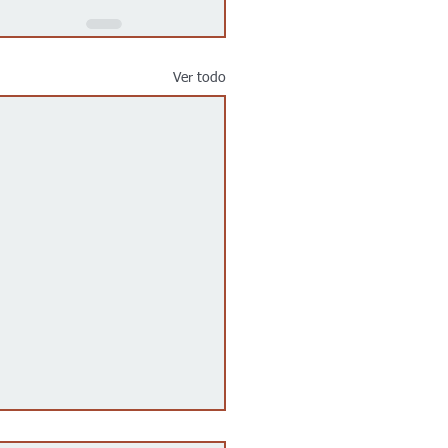
Ver todo