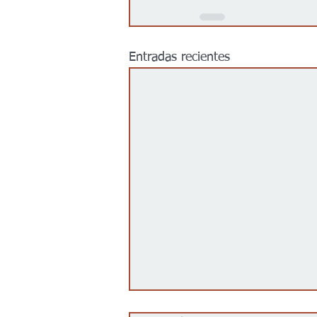
Entradas recientes