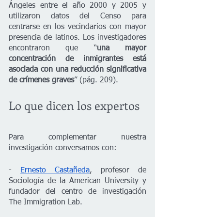
Ángeles entre el año 2000 y 2005 y 
utilizaron datos del Censo para 
centrarse en los vecindarios con mayor 
presencia de latinos. Los investigadores 
encontraron que “
una mayor 
concentración de inmigrantes está 
asociada con una reducción significativa 
de crímenes graves
” (pág. 209).
Lo que dicen los expertos
Para complementar nuestra 
investigación conversamos con:
- 
Ernesto Castañeda
, profesor de 
Sociología de la American University y 
fundador del centro de investigación 
The Immigration Lab.