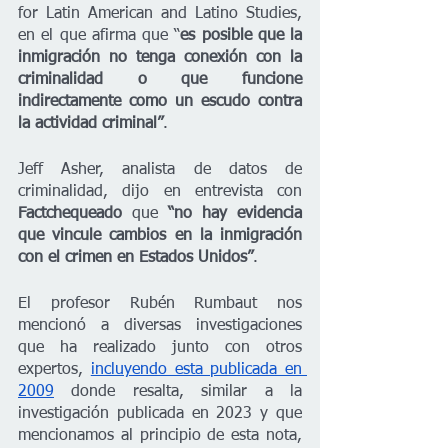
for Latin American and Latino Studies, 
en el que afirma que “
es posible que la 
inmigración no tenga conexión con la 
criminalidad o que funcione 
indirectamente como un escudo contra 
la actividad criminal”
.
Jeff Asher, analista de datos de 
criminalidad, dijo en entrevista con 
Factchequeado
 que 
“no hay evidencia 
que vincule cambios en la inmigración 
con el crimen en Estados Unidos”
.
El profesor Rubén Rumbaut nos 
mencionó a diversas investigaciones 
que ha realizado junto con otros 
expertos, 
incluyendo esta publicada en 
2009
 donde resalta, similar a la 
investigación publicada en 2023 y que 
mencionamos al principio de esta nota, 