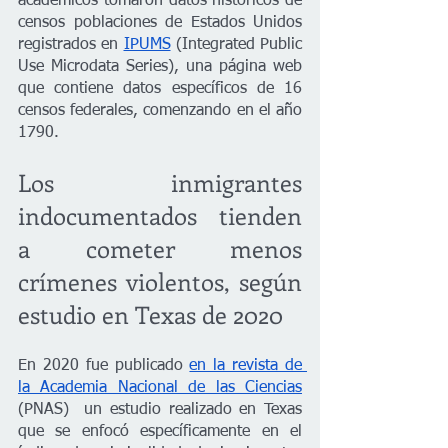
académicos tomaron datos históricos de 
censos poblaciones de Estados Unidos 
registrados en 
IPUMS
 (Integrated Public 
Use Microdata Series), una página web 
que contiene datos específicos de 16 
censos federales, comenzando en el año 
1790.
Los inmigrantes 
indocumentados tienden 
a cometer menos 
crímenes violentos, según 
estudio en Texas de 2020
En 2020 fue publicado 
en la revista de 
la Academia Nacional de las Ciencias
(PNAS)  un estudio realizado en Texas 
que se enfocó específicamente en el 