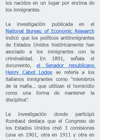
los nacidos en un lugar por encima de 
los inmigrantes.
La investigación publicada en el 
National Bureau of Economic Research
indicó que los políticos antiinmigrantes 
de Estados Unidos históricamente han 
asociado a los inmigrantes con la 
criminalidad. En 1891, señala el 
documento, 
el Senador republicano 
Henry Cabot Lodge
 se refería a los 
italianos inmigrantes como “miembros 
de la mafia… que utilizan el homicidio 
como una forma de mantener la 
disciplina”.
La investigación donde participó 
Rumbaut destaca que el Congreso de 
los Estados Unidos creó 3 comisiones 
(una en 1901, otra en 1911 y otra en 