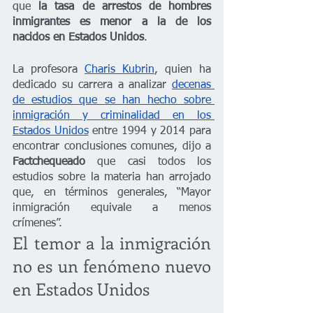
que 
la tasa de arrestos de hombres 
inmigrantes es menor a la de los 
nacidos en Estados Unidos
.
La profesora 
Charis Kubrin
, quien ha 
dedicado su carrera a analizar 
decenas 
de estudios que se han hecho sobre 
inmigración y criminalidad en los 
Estados Unidos
 entre 1994 y 2014 para 
encontrar conclusiones comunes, dijo a 
Factchequeado
 que casi todos los 
estudios sobre la materia han arrojado 
que, en términos generales, “Mayor 
inmigración equivale a menos 
crímenes”.
El temor a la inmigración 
no es un fenómeno nuevo 
en Estados Unidos