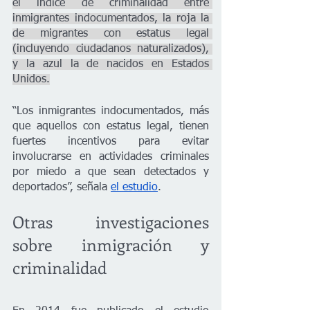
el índice de criminalidad entre 
inmigrantes indocumentados, la roja la 
de migrantes con estatus legal 
(incluyendo ciudadanos naturalizados), 
y la azul la de nacidos en Estados 
Unidos.
“Los inmigrantes indocumentados, más 
que aquellos con estatus legal, tienen 
fuertes incentivos para evitar 
involucrarse en actividades criminales 
por miedo a que sean detectados y 
deportados”, señala 
el estudio
.
Otras investigaciones 
sobre inmigración y 
criminalidad