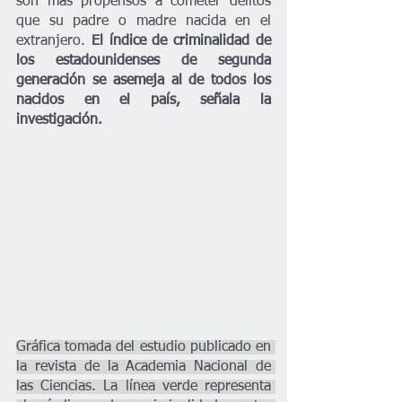
son más propensos a cometer delitos 
que su padre o madre nacida en el 
extranjero. 
El índice de criminalidad de 
los estadounidenses de segunda 
generación se asemeja al de todos los 
nacidos en el país, señala la 
investigación.
Gráfica tomada del estudio publicado en 
la revista de la Academia Nacional de 
las Ciencias. La línea verde representa 