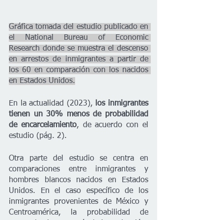
Gráfica tomada del estudio publicado en 
el National Bureau of Economic 
Research donde se muestra el descenso 
en arrestos de inmigrantes a partir de 
los 60 en comparación con los nacidos 
en Estados Unidos.
En la actualidad (2023),
 los inmigrantes 
tienen un 30% menos de probabilidad 
de encarcelamiento
, de acuerdo con el 
estudio (pág. 2). 
Otra parte del estudio se centra en 
comparaciones entre inmigrantes y 
hombres blancos nacidos en Estados 
Unidos. En el caso específico de los 
inmigrantes provenientes de México y 
Centroamérica, la probabilidad de 