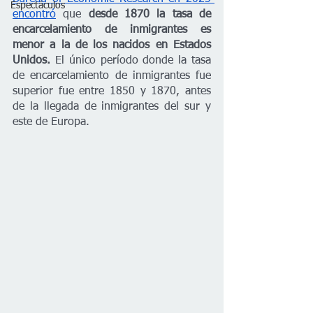
Espectáculos
encontró
 que 
desde 1870 la tasa de 
encarcelamiento de inmigrantes es 
menor a la de los nacidos en Estados 
Unidos. 
El único período donde la tasa 
de encarcelamiento de inmigrantes fue 
superior fue entre 1850 y 1870, antes 
de la llegada de inmigrantes del sur y 
este de Europa.