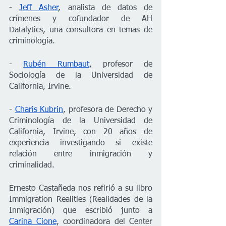
- 
Jeff Asher
, analista de datos de 
crímenes y cofundador de AH 
Datalytics, una consultora en temas de 
criminología.
- 
Rubén Rumbaut
, profesor de 
Sociología de la Universidad de 
California, Irvine.
- 
Charis Kubrin
, profesora de Derecho y 
Criminología de la Universidad de 
California, Irvine, con 20 años de 
experiencia investigando si existe 
relación entre inmigración y 
criminalidad.
Ernesto Castañeda nos refirió a su libro 
Immigration Realities (Realidades de la 
Inmigración) que escribió junto a 
Carina Cione
, coordinadora del Center 