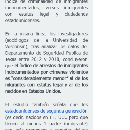
índice de criminalidad de inmigrantes 
indocumentados, versus inmigrantes 
con estatus legal y ciudadanos 
estadounidenses.
En la misma línea, los investigadores 
(sociólogos de la Universidad de 
Wisconsin), tras analizar los datos del 
Departamento de Seguridad Pública de 
Texas entre 2012 y 2018, concluyeron 
que 
el índice de arrestos de inmigrantes 
indocumentados por crímenes violentos 
es “considerablemente menor” al de los 
migrantes con estatus legal y al de los 
nacidos en Estados Unidos
.
El estudio también señala que los 
estadounidenses de segunda generación
(es decir, nacidos en EE. UU., pero que 
tienen al menos 1 padre inmigrante) 