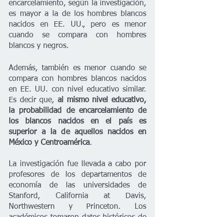
encarcelamiento, según la investigación, 
es mayor a la de los hombres blancos 
nacidos en EE. UU., pero es menor 
cuando se compara con hombres 
blancos y negros.
Además, también es menor cuando se 
compara con hombres blancos nacidos 
en EE. UU. con nivel educativo similar. 
Es decir que, 
al mismo nivel educativo, 
la probabilidad de encarcelamiento de 
los blancos nacidos en el país es 
superior a la de aquellos nacidos en 
México y Centroamérica
.
La investigación fue llevada a cabo por 
profesores de los departamentos de 
economía de las universidades de 
Stanford, California at Davis, 
Northwestern y Princeton. Los 