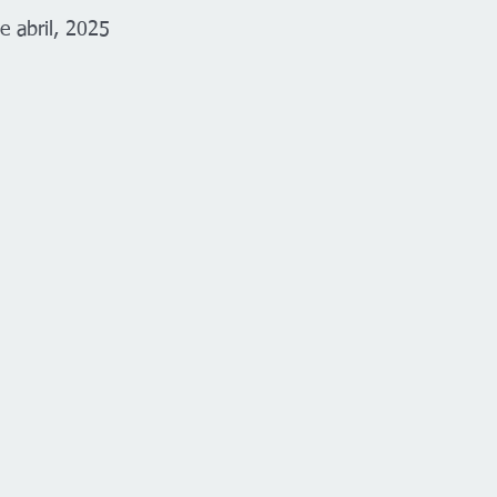
e abril, 2025