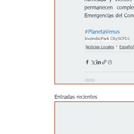
permanecen comple
Emergencias del Con
#PlanetaVenus
Incendio
Park City
SCFD1
Noticias Locales
Español
Entradas recientes