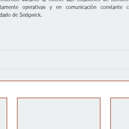
tamente operativas y en comunicación constante c
dado de Sedgwick.