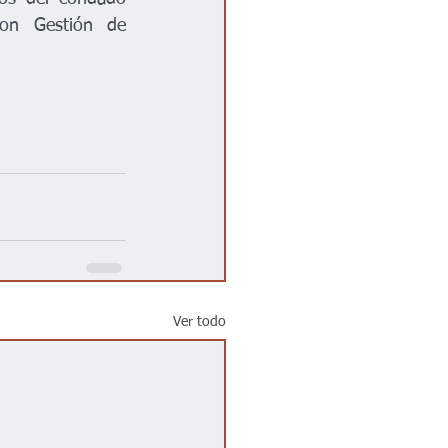
on Gestión de 
Ver todo