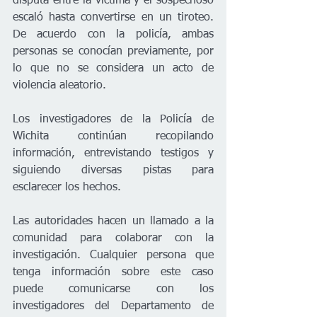
disputa entre la víctima y el sospechoso 
escaló hasta convertirse en un tiroteo. 
De acuerdo con la policía, ambas 
personas se conocían previamente, por 
lo que no se considera un acto de 
violencia aleatorio.
Los investigadores de la Policía de 
Wichita continúan recopilando 
información, entrevistando testigos y 
siguiendo diversas pistas para 
esclarecer los hechos.
Las autoridades hacen un llamado a la 
comunidad para colaborar con la 
investigación. Cualquier persona que 
tenga información sobre este caso 
puede comunicarse con los 
investigadores del Departamento de 