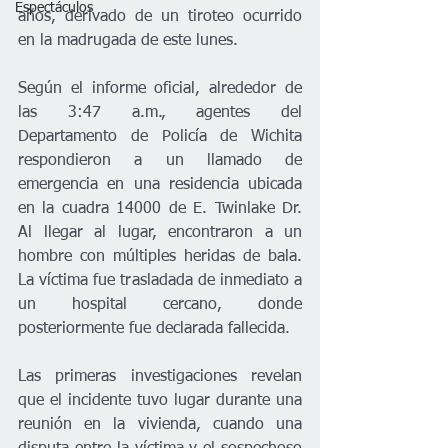
Espectáculos
años, derivado de un tiroteo ocurrido 
en la madrugada de este lunes.
Según el informe oficial, alrededor de 
las 3:47 a.m., agentes del 
Departamento de Policía de Wichita 
respondieron a un llamado de 
emergencia en una residencia ubicada 
en la cuadra 14000 de E. Twinlake Dr. 
Al llegar al lugar, encontraron a un 
hombre con múltiples heridas de bala. 
La víctima fue trasladada de inmediato a 
un hospital cercano, donde 
posteriormente fue declarada fallecida.
Las primeras investigaciones revelan 
que el incidente tuvo lugar durante una 
reunión en la vivienda, cuando una 