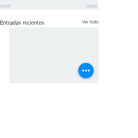
Ver todo
Entradas recientes