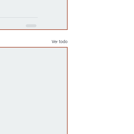
Ver todo