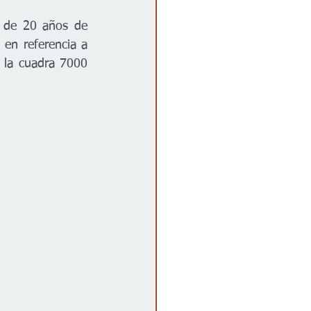
 de 20 años de 
en referencia a 
 la cuadra 7000 