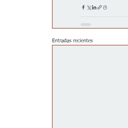
Entradas recientes