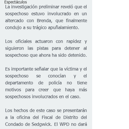
Espectáculos
La investigación preliminar reveló que el 
sospechoso estuvo involucrado en un 
altercado con Brenda, que finalmente 
condujo a su trágico apuñalamiento. 
Los oficiales actuaron con rapidez y 
siguieron las pistas para detener al 
sospechoso que ahora ha sido detenido. 
Es importante señalar que la víctima y el 
sospechoso se conocían y el 
departamento de policía no tiene 
motivos para creer que haya más 
sospechosos involucrados en el caso.
Los hechos de este caso se presentarán 
a la oficina del Fiscal de Distrito del 
Condado de Sedgwick. El WPD no dará 