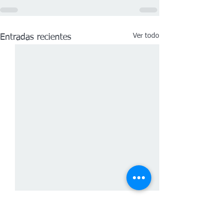
Ver todo
Entradas recientes