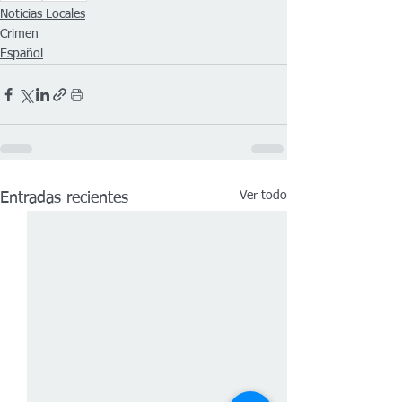
Noticias Locales
Crimen
Español
Ver todo
Entradas recientes