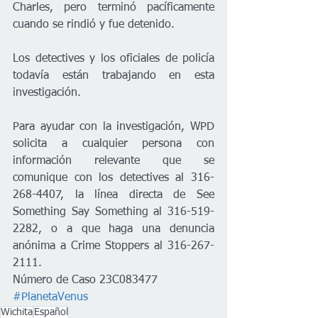
Charles, pero terminó pacíficamente 
cuando se rindió y fue detenido.
Los detectives y los oficiales de policía 
todavía están trabajando en esta 
investigación. 
Para ayudar con la investigación, WPD 
solicita a cualquier persona con 
información relevante que se 
comunique con los detectives al 316-
268-4407, la línea directa de See 
Something Say Something al 316-519-
2282, o a que haga una denuncia 
anónima a Crime Stoppers al 316-267-
2111.
Número de Caso 23C083477
#PlanetaVenus
Wichita
Español