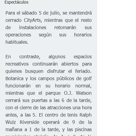
Espectáculos
Para el sábado 5 de julio, se mantendrá 
cerrado CityArts, mientras que el resto 
de instalaciones retomarán sus 
operaciones según sus horarios 
habituales.
En contraste, algunos espacios 
recreativos continuarán abiertos para 
quienes busquen disfrutar el feriado. 
Botanica y los campos públicos de golf 
funcionarán en su horario normal, 
mientras que el parque O.J. Watson 
cerrará sus puertas a las 6 de la tarde, 
con el cierre de las atracciones una hora 
antes, a las 5. El centro de tenis Ralph 
Wulz Riverside operará de 9 de la 
mañana a 1 de la tarde, y las piscinas 