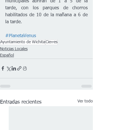
municipales abrirán de 1 a 5 de la 
tarde, con los parques de chorros 
habilitados de 10 de la mañana a 6 de 
la tarde.
#PlanetaVenus
Ayuntamiento de Wichita
Cierres
Noticias Locales
Español
Ver todo
Entradas recientes